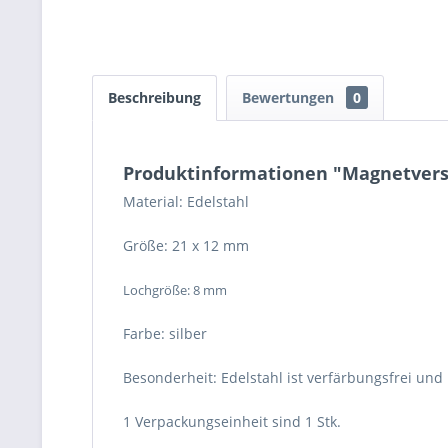
Beschreibung
Bewertungen
0
Produktinformationen "Magnetversc
Material: Edelstahl
Größe: 21 x 12 mm
Lochgröße: 8 mm
Farbe: silber
Besonderheit: Edelstahl ist verfärbungsfrei und 
1 Verpackungseinheit sind 1 Stk.