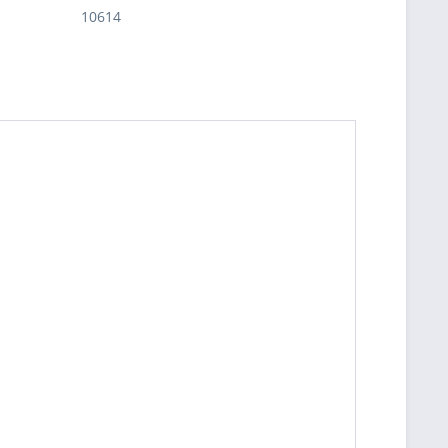
10614