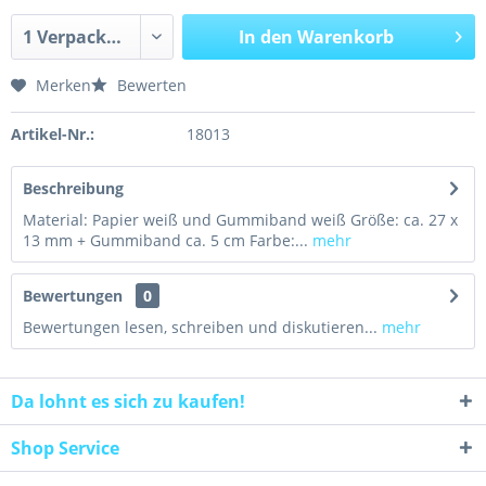
In den
Warenkorb
Merken
Bewerten
Artikel-Nr.:
18013
Beschreibung
Material: Papier weiß und Gummiband weiß Größe: ca. 27 x
13 mm + Gummiband ca. 5 cm Farbe:...
mehr
Bewertungen
0
Bewertungen lesen, schreiben und diskutieren...
mehr
Da lohnt es sich zu kaufen!
Shop Service