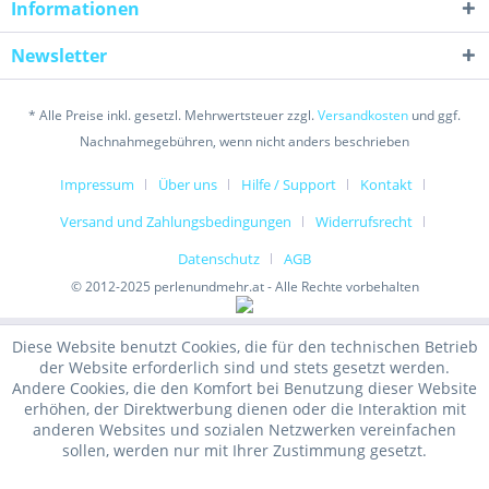
Informationen
Newsletter
* Alle Preise inkl. gesetzl. Mehrwertsteuer zzgl.
Versandkosten
und ggf.
Nachnahmegebühren, wenn nicht anders beschrieben
Impressum
Über uns
Hilfe / Support
Kontakt
Versand und Zahlungsbedingungen
Widerrufsrecht
Datenschutz
AGB
© 2012-2025 perlenundmehr.at - Alle Rechte vorbehalten
Diese Website benutzt Cookies, die für den technischen Betrieb
der Website erforderlich sind und stets gesetzt werden.
Andere Cookies, die den Komfort bei Benutzung dieser Website
erhöhen, der Direktwerbung dienen oder die Interaktion mit
anderen Websites und sozialen Netzwerken vereinfachen
sollen, werden nur mit Ihrer Zustimmung gesetzt.