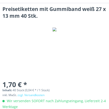
Preisetiketten mit Gummiband weiß 27 x
13 mm 40 Stk.
1,70 € *
Inhalt:
40 Stück (0,04 € * / 1 Stück)
inkl. MwSt.
zzgl. Versandkosten
Wir versenden SOFORT nach Zahlungseingang, Lieferzeit 2-4
Werktage