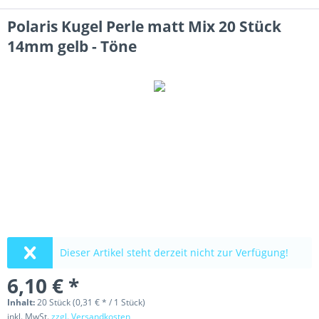
Polaris Kugel Perle matt Mix 20 Stück
14mm gelb - Töne
Dieser Artikel steht derzeit nicht zur Verfügung!
6,10 € *
Inhalt:
20 Stück (0,31 € * / 1 Stück)
inkl. MwSt.
zzgl. Versandkosten