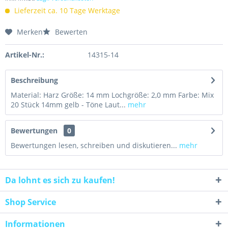
Lieferzeit ca. 10 Tage Werktage
Merken
Bewerten
Artikel-Nr.:
14315-14
Beschreibung
Material: Harz Größe: 14 mm Lochgröße: 2,0 mm Farbe: Mix
20 Stück 14mm gelb - Töne Laut...
mehr
Bewertungen
0
Bewertungen lesen, schreiben und diskutieren...
mehr
Da lohnt es sich zu kaufen!
Shop Service
Informationen