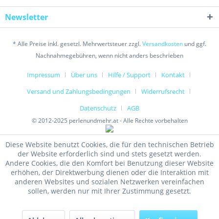
Newsletter
* Alle Preise inkl. gesetzl. Mehrwertsteuer zzgl.
Versandkosten
und ggf.
Nachnahmegebühren, wenn nicht anders beschrieben
Impressum
Über uns
Hilfe / Support
Kontakt
Versand und Zahlungsbedingungen
Widerrufsrecht
Datenschutz
AGB
© 2012-2025 perlenundmehr.at - Alle Rechte vorbehalten
Diese Website benutzt Cookies, die für den technischen Betrieb
der Website erforderlich sind und stets gesetzt werden.
Andere Cookies, die den Komfort bei Benutzung dieser Website
erhöhen, der Direktwerbung dienen oder die Interaktion mit
anderen Websites und sozialen Netzwerken vereinfachen
sollen, werden nur mit Ihrer Zustimmung gesetzt.