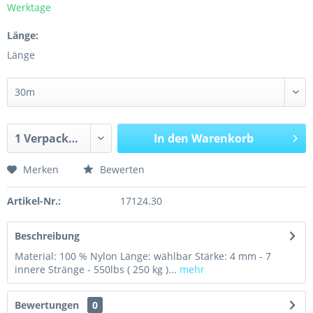
Werktage
Länge:
Länge
In den
Warenkorb
Merken
Bewerten
Artikel-Nr.:
17124.30
Beschreibung
Material: 100 % Nylon Länge: wählbar Stärke: 4 mm - 7
innere Stränge - 550lbs ( 250 kg )...
mehr
Bewertungen
0