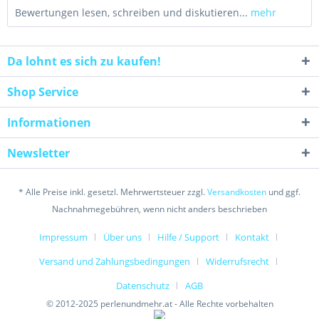
Bewertungen lesen, schreiben und diskutieren...
mehr
Da lohnt es sich zu kaufen!
Shop Service
Informationen
Newsletter
* Alle Preise inkl. gesetzl. Mehrwertsteuer zzgl.
Versandkosten
und ggf.
Nachnahmegebühren, wenn nicht anders beschrieben
Impressum
Über uns
Hilfe / Support
Kontakt
Versand und Zahlungsbedingungen
Widerrufsrecht
Datenschutz
AGB
© 2012-2025 perlenundmehr.at - Alle Rechte vorbehalten