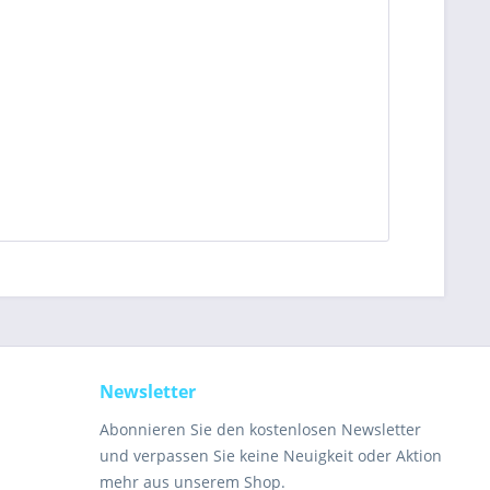
Newsletter
Abonnieren Sie den kostenlosen Newsletter
und verpassen Sie keine Neuigkeit oder Aktion
mehr aus unserem Shop.