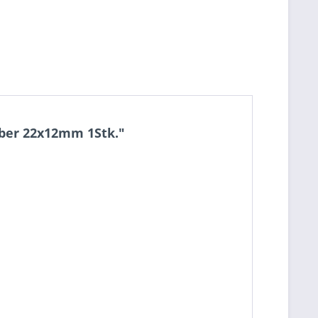
lber 22x12mm 1Stk."