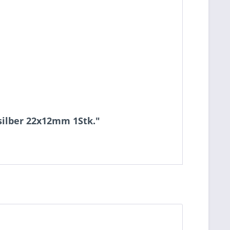
silber 22x12mm 1Stk."