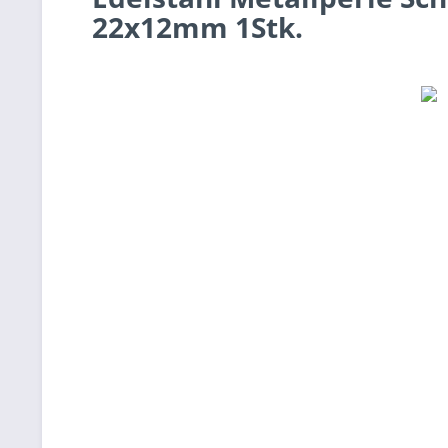
22x12mm 1Stk.