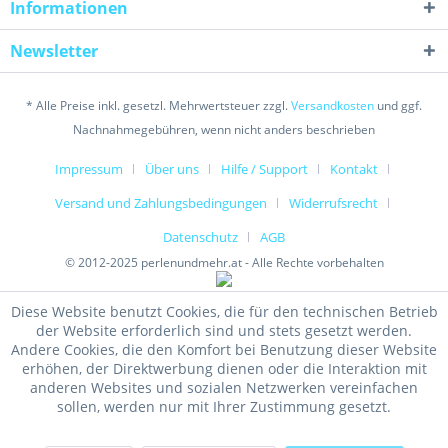
Informationen
Newsletter
* Alle Preise inkl. gesetzl. Mehrwertsteuer zzgl.
Versandkosten
und ggf.
Nachnahmegebühren, wenn nicht anders beschrieben
Impressum
Über uns
Hilfe / Support
Kontakt
Versand und Zahlungsbedingungen
Widerrufsrecht
Datenschutz
AGB
© 2012-2025 perlenundmehr.at - Alle Rechte vorbehalten
Diese Website benutzt Cookies, die für den technischen Betrieb
der Website erforderlich sind und stets gesetzt werden.
Andere Cookies, die den Komfort bei Benutzung dieser Website
erhöhen, der Direktwerbung dienen oder die Interaktion mit
anderen Websites und sozialen Netzwerken vereinfachen
sollen, werden nur mit Ihrer Zustimmung gesetzt.