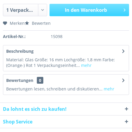
In den
Warenkorb
Merken
Bewerten
Artikel-Nr.:
15098
Beschreibung
Material: Glas Größe: 16 mm Lochgröße: 1,8 mm Farbe:
(Orange-) Rot 1 Verpackungseinheit...
mehr
Bewertungen
0
Bewertungen lesen, schreiben und diskutieren...
mehr
Da lohnt es sich zu kaufen!
Shop Service