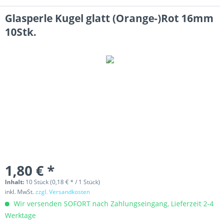
Glasperle Kugel glatt (Orange-)Rot 16mm
10Stk.
1,80 € *
Inhalt:
10 Stück (0,18 € * / 1 Stück)
inkl. MwSt.
zzgl. Versandkosten
Wir versenden SOFORT nach Zahlungseingang, Lieferzeit 2-4
Werktage